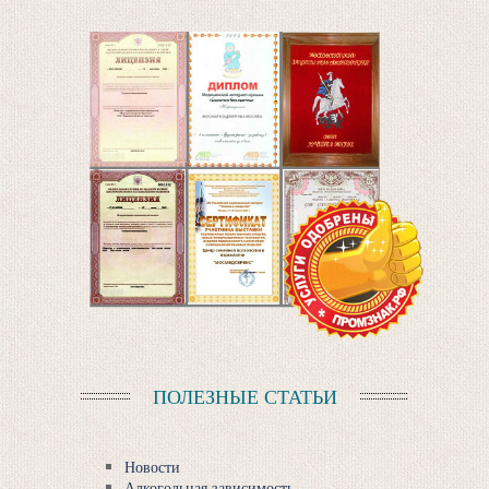
ПОЛЕЗНЫЕ СТАТЬИ
Новости
Алкогольная зависимость