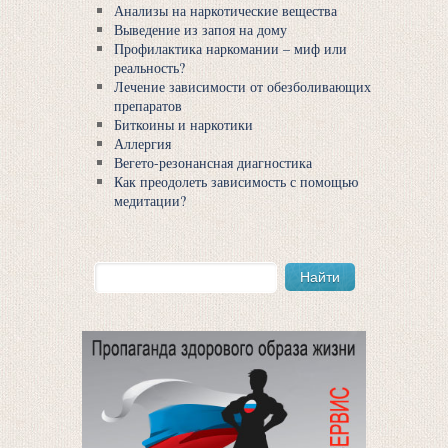
Анализы на наркотические вещества
Выведение из запоя на дому
Профилактика наркомании – миф или
реальность?
Лечение зависимости от обезболивающих
препаратов
Биткоины и наркотики
Аллергия
Вегето-резонансная диагностика
Как преодолеть зависимость с помощью
медитации?