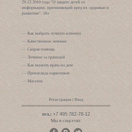
29.12.2010 года "О защите детей от
информации, причиняющей вред их здоровью и
развитию". 18+
Как выбрать лучшую клинику
Качественное лечение
Скорая помощь
Лечение за границей
Как вызвать врача на дом
Пропаганда наркотиков
Магазин
Регистрация
/
Вход
тел.:
+7
495 782-78-12
Мы в соцсетях: