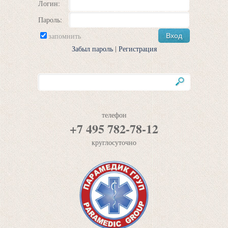
Логин:
Пароль:
запомнить
Забыл пароль
|
Регистрация
телефон
+7 495 782-78-12
круглосуточно