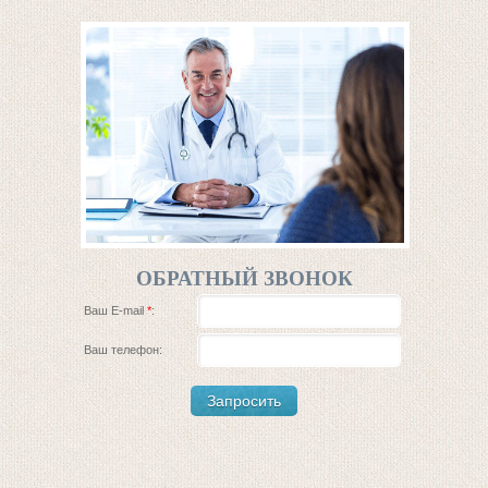
ОБРАТНЫЙ ЗВОНОК
Ваш E-mail
*
:
Ваш телефон: