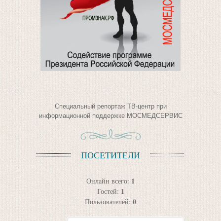
Специальный репортаж ТВ-центр при
информационной поддержке МОСМЕДСЕРВИС
ПОСЕТИТЕЛИ
1
Онлайн всего:
1
Гостей:
0
Пользователей: