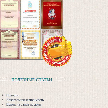
ПОЛЕЗНЫЕ СТАТЬИ
Новости
Алкогольная зависимость
Вывод из запоя на дому