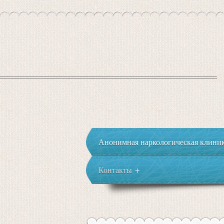
Анонимная наркологическая клиника
Контакты
+