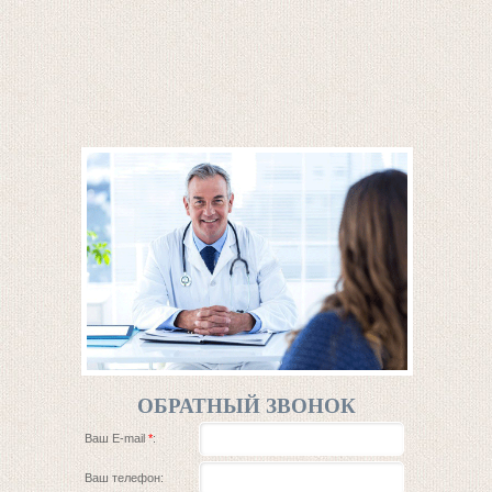
ОБРАТНЫЙ ЗВОНОК
Ваш E-mail
*
:
Ваш телефон: