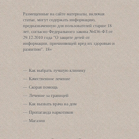
Размещенные на сайте материалы, включая
статьи, могут содержать информацию,
предназначенную для пользователей старше 18
лет, согласно Федерального закона №436-ФЗ от
29.12.2010 года "О защите детей от
информации, причиняющей вред их здоровью и
развитию". 18+
Как выбрать лучшую клинику
Качественное лечение
Скорая помощь
Лечение за границей
Как вызвать врача на дом
Пропаганда наркотиков
Магазин