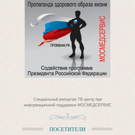
Специальный репортаж ТВ-центр при
информационной поддержке МОСМЕДСЕРВИС
ПОСЕТИТЕЛИ