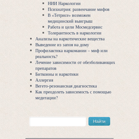
НИИ Наркологии
Психиатрия: развенчание мифов
В «Тетрисе» возможен
медицинский выигрыш
Работа и цели Мосмедсервис
Толерантность в наркологии
Анализы на наркотические вещества
Выведение из запоя на дому
Профилактика наркомании – миф или
реальность?
Лечение зависимости от обезболивающих
препаратов
Биткоины и наркотики
Аллергия
Вегето-резонансная диагностика
Как преодолеть зависимость с помощью
медитации?