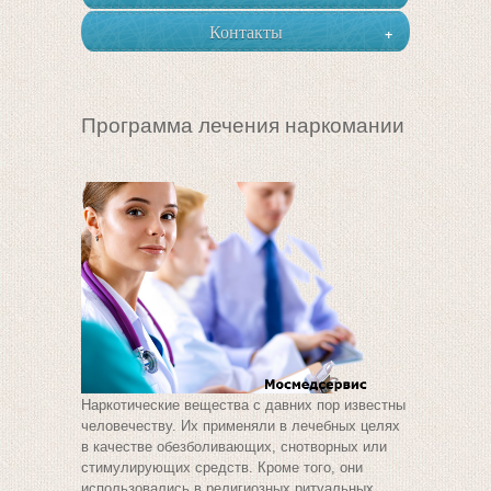
Контакты
+
Программа лечения наркомании
Наркотические вещества с давних пор известны
человечеству. Их применяли в лечебных целях
в качестве обезболивающих, снотворных или
стимулирующих средств. Кроме того, они
использовались в религиозных ритуальных