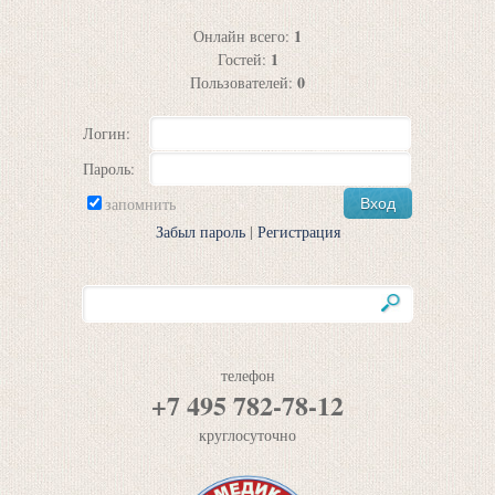
1
Онлайн всего:
1
Гостей:
0
Пользователей:
Логин:
Пароль:
запомнить
Забыл пароль
|
Регистрация
телефон
+7 495 782-78-12
круглосуточно